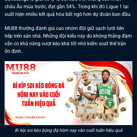
châu Âu mùa trước, đạt gần 54%. Trong khi đó Ligue 1 lại
xuất hiện nhiều kết quả hòa bất ngờ hơn dự đoán ban đầu.
MU88 thường đánh giá cao nhóm đội giữ sạch lưới liên
tiếp trên sân nhà. Những đội kiểu này dù không thắng đậm
vẫn có khả năng vượt kèo khá tốt nhờ kiểm soát thế trận
ổn định.
Bí kíp soi kèo bóng đá hôm nay vào cuối tuần hiệu quả