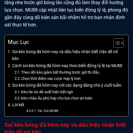
tăng nhẹ trước giờ bóng lăn cũng đủ làm thay đổi hướng
lựa chọn. MU88 cập nhật liên tục biến động tỷ lệ, phong độ
gần đây cùng dữ kiện sân bãi nhằm hỗ trợ bạn nhận định
sát thực tế hơn.
Mục Lục
Soi kèo bóng đá hôm nay và dấu hiệu nhận biết trận dễ nổ
kèo
Cách soi kèo bóng đá hôm nay theo biến động tỷ lệ tại MU88
Theo dõi kèo giảm bất thường trước giờ thi đấu
Chọn thời điểm vào cược hợp lý hơn
Soi kèo bóng đá hôm nay với các dạng đáng chú ý cuối tuần
Kèo tài xỉu dễ xuất hiện bất ngờ
Kèo châu Âu phù hợp cho lựa chọn an toàn
Lời kết
Tác Giả MU88
Soi kèo bóng đá hôm nay và dấu hiệu nhận biết
trận dễ nổ kèo