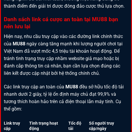
thành điểm đến giải trí được đông đảo cược thủ lựa chọn.
Danh sách link cá cược an toàn tại MU88 bạn
nên lưu lại
Hiện nay, nhu cầu truy cập vào các đường link chính thức
của
MU88
ngày càng tăng mạnh khi lượng người chơi tại
Việt Nam đã vượt mốc 4,5 triệu tài khoản hoạt động. Để
tránh tình trạng truy cập nhầm website giả mạo hoặc bị
đánh cắp thông tin cá nhân, bạn cần lựa chọn đúng các
liên kết được cập nhật bởi hệ thống chính chủ.
Các link truy cập an toàn của
MU88
đều sở hữu tốc độ tải
nhanh dưới 2 giây, tỷ lệ ổn định máy chủ đạt 99,9% và
tương thích hoàn hảo trên cả điện thoại lẫn máy tính. Cụ
thể gồm:
Link truy
Tình trạng hoạt
Tốc độ
Số người truy
cập
động
tải
cập/ngày