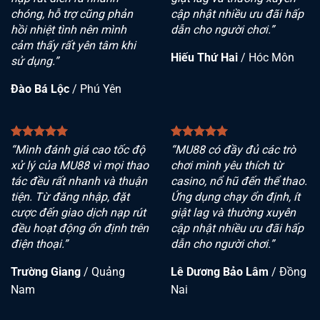
chọn hàng đầu
chóng, hỗ trợ cũng phản
cập nhật nhiều ưu đãi hấp
hồi nhiệt tình nên mình
dẫn cho người chơi.”
Mặc dù thị trường châu Á cạnh tranh rất mạnh nhưng
cảm thấy rất yên tâm khi
chúng tôi vẫn giữ được vị thế vững chắc nhờ chất lượng
Hiếu Thứ Hai
/
Hóc Môn
sử dụng.”
dịch vụ vượt trội và chính sách chăm sóc người chơi hấp
dẫn. Bên cạnh đó, nền tảng còn đầu tư mạnh vào công
Đào Bá Lộc
/
Phú Yên
nghệ và hệ thống giao dịch để mang đến sự an toàn tối đa
cho hội viên.
“Mình đánh giá cao tốc độ
“MU88 có đầy đủ các trò
Giao diện hiện đại, thao tác cực kỳ dễ dùng
xử lý của MU88 vì mọi thao
chơi mình yêu thích từ
Giao diện của
MU88
trên website và ứng dụng được thiết kế
tác đều rất nhanh và thuận
casino, nổ hũ đến thể thao.
theo phong cách tối giản nhưng vẫn đảm bảo đầy đủ tính
tiện. Từ đăng nhập, đặt
Ứng dụng chạy ổn định, ít
năng cần thiết. Người chơi chỉ mất khoảng 3 giây để truy
cược đến giao dịch nạp rút
giật lag và thường xuyên
đều hoạt động ổn định trên
cập nhật nhiều ưu đãi hấp
cập vào các sảnh game yêu thích.
điện thoại.”
dẫn cho người chơi.”
Bên cạnh đó, nền tảng còn hỗ trợ hơn 15 ngôn ngữ khác
Trường Giang
/
Quảng
Lê Dương Bảo Lâm
/
Đồng
nhau và tương thích với hầu hết thiết bị hiện đại. Theo khảo
Nam
Nai
sát năm 2026, có đến 94% người dùng đánh giá giao diện
nhà cái thân thiện và dễ sử dụng hơn nhiều nhà cái khác.