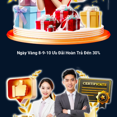
Ngày Vàng 8-9-10 Ưu Đãi Hoàn Trả Đến 30%