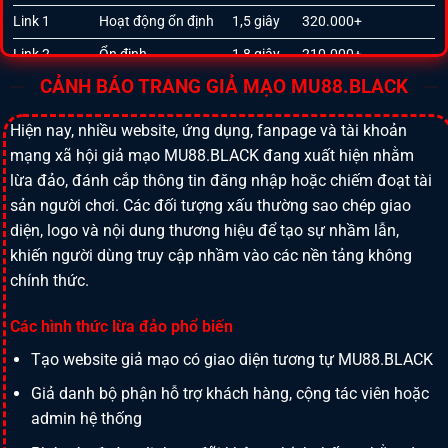
Link 1
Hoạt động ổn định
1,5 giây
320.000+
Link 2
Ổn định
1,8 giây
210.000+
CẢNH BÁO TRANG GIẢ MẠO MU88.BLACK
Link 3
Hoạt động tốt
2 giây
180.000+
Link 4
Truy cập nhanh
1,6 giây
150.000+
Hiện nay, nhiều website, ứng dụng, fanpage và tài khoản
mạng xã hội giả mạo MU88.BLACK đang xuất hiện nhằm
Những đường link trên đều được nhà cái mã hóa dữ liệu
lừa đảo, đánh cắp thông tin đăng nhập hoặc chiếm đoạt tài
hiện đại, giúp bảo vệ tuyệt đối giao dịch nạp rút với hạn
sản người chơi. Các đối tượng xấu thường sao chép giao
mức xử lý lên đến 5 tỷ đồng mỗi ngày. Hội viên nên lưu lại
diện, logo và nội dung thương hiệu để tạo sự nhầm lẫn,
các liên kết chính thức để truy cập nhanh chóng và an toàn
khiến người dùng truy cập nhầm vào các nền tảng không
hơn nhé.
chính thức.
Các hình thức lừa đảo phổ biến
Tạo website giả mạo có giao diện tương tự MU88.BLACK
Giả danh bộ phận hỗ trợ khách hàng, cộng tác viên hoặc
admin hệ thống