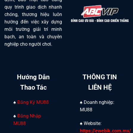
ngân hàng
giây
300.000.000 VNĐ
quy trình giao dịch nhanh
Ví điện tử
10.000 –
1 phút
0%
98,5%
chóng, thương hiệu luôn
Momo
100.000.000 VNĐ
hướng đến việc xây dựng
1 – 2
20.000 –
ZaloPay
Miễn phí
98,3%
môi trường giải trí minh
phút
150.000.000 VNĐ
bạch, an toàn và chuyên
Viettel
10.000 –
1 phút
0%
97,8%
nghiệp cho người chơi.
Money
80.000.000 VNĐ
100.000 –
USDT
2 – 5
2.000.000.000
Miễn phí
99,5%
Crypto
phút
VNĐ
Hướng Dẫn
THÔNG TIN
Chiết
Thẻ cào
1 – 3
20.000 –
khấu
96,7%
điện thoại
phút
5.000.000 VNĐ
Thao Tác
LIÊN HỆ
15%
Hỗ trợ 24/7 chuyên nghiệp
♠
Đăng Ký MU88
♠ Doanh nghiệp:
MU88
Đội ngũ chăm sóc của nhà cái uy tín
MU88
hoạt động liên
♠
Đăng Nhập
tục 24/7 với hơn 300 nhân viên hỗ trợ đa ngôn ngữ. Trung
MU88
♠ Website:
bình mỗi yêu cầu được phản hồi trong chưa đầy 45 giây.
https://ewebik.com.mx/