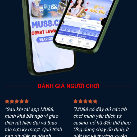
Các giải thưởng trên đã góp phần giúp
MU88
xây dựng
hình ảnh chuyên nghiệp và trở thành lựa chọn ưu tiên của
đông đảo người chơi quốc tế. Trong tương lai, nhà cái sẽ cố
gắng hơn nữa để đạt được nhiều giải thưởng danh giá hơn.
ĐÁNH GIÁ NGƯỜI CHƠI
“Sau khi tải app MU88,
“MU88 có đầy đủ các trò
Những danh hiệu khẳng định sự uy tín, nổi tiếng của MU88
mình khá bất ngờ vì giao
chơi mình yêu thích từ
diện rất hiện đại và thao
casino, nổ hũ đến thể thao.
tác cực kỳ mượt. Quá trình
Ứng dụng chạy ổn định, ít
Những ưu điểm giúp nhà cái MU88 luôn là lựa
nạp rút diễn ra nhanh
giật lag và thường xuyên