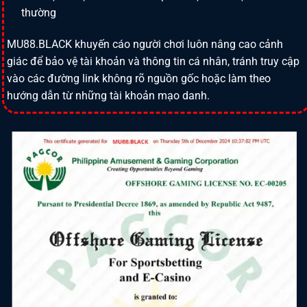
châu Á và châu Âu. Theo thống kê năm 2026, số lượng
thường
thành viên đăng ký mới tại đây đã tăng trung bình 18.000
tài khoản mỗi ngày.
MU88.BLACK khuyến cáo người chơi luôn nâng cao cảnh
giác để bảo vệ tài khoản và thông tin cá nhân, tránh truy cập
Trụ sở chính của nhà cái hiện đặt tại Manila, Philippines,
vào các đường link không rõ nguồn gốc hoặc làm theo
mang đến cơ hội phát triển cá cược trực tuyến lớn nhất
hướng dẫn từ những tài khoản mạo danh.
Đông Nam Á. Ngoài ra, hệ thống còn sở hữu các trung tâm
dữ liệu tại Singapore và Hong Kong nhằm đảm bảo tốc độ
truy cập ổn định cho hơn 700.000 người chơi cùng lúc.
Một trong những yếu tố giúp
MU88
tạo dựng niềm tin chính
là việc đầu tư mạnh vào công nghệ bảo mật. Nhà cái sử
dụng hệ thống AI kiểm soát giao dịch với khả năng xử lý
hơn 1 triệu dữ liệu mỗi phút. Bên cạnh đó, toàn bộ thông tin
cá nhân của người dùng đều được lưu trữ trên nền tảng
điện toán đám mây đạt chuẩn quốc tế.
Hiện tại, đội ngũ vận hành của nhà cái có hơn 1.200 nhân
sự chuyên trách bao gồm kỹ sư công nghệ, chuyên gia