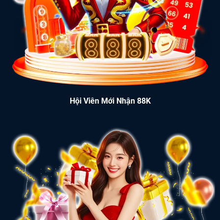
Hội Viên Mới Nhận 88K