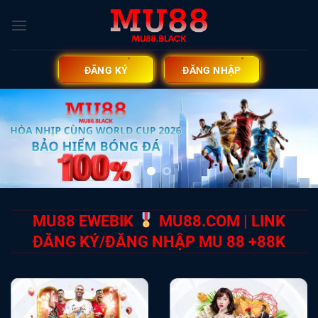
Bỏ
qua
nội
dung
ĐĂNG KÝ
ĐĂNG NHẬP
MU88 EWEBIK
MU88.COM | LINK
ĐĂNG KÝ/ĐĂNG NHẬP MU 88 +88K