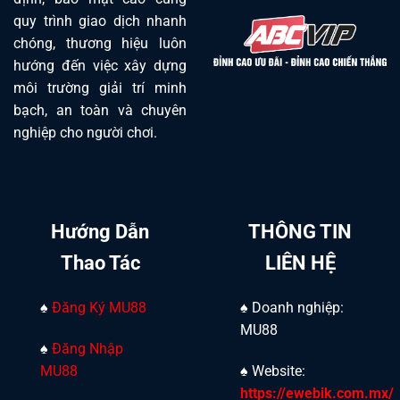
ngân hàng
giây
300.000.000 VNĐ
quy trình giao dịch nhanh
Ví điện tử
10.000 –
1 phút
0%
98,5%
chóng, thương hiệu luôn
Momo
100.000.000 VNĐ
hướng đến việc xây dựng
1 – 2
20.000 –
ZaloPay
Miễn phí
98,3%
môi trường giải trí minh
phút
150.000.000 VNĐ
bạch, an toàn và chuyên
Viettel
10.000 –
1 phút
0%
97,8%
nghiệp cho người chơi.
Money
80.000.000 VNĐ
100.000 –
USDT
2 – 5
2.000.000.000
Miễn phí
99,5%
Crypto
phút
VNĐ
Hướng Dẫn
THÔNG TIN
Chiết
Thẻ cào
1 – 3
20.000 –
khấu
96,7%
điện thoại
phút
5.000.000 VNĐ
Thao Tác
LIÊN HỆ
15%
Hỗ trợ 24/7 chuyên nghiệp
♠
Đăng Ký MU88
♠ Doanh nghiệp:
MU88
Đội ngũ chăm sóc của nhà cái uy tín
MU88
hoạt động liên
♠
Đăng Nhập
tục 24/7 với hơn 300 nhân viên hỗ trợ đa ngôn ngữ. Trung
MU88
♠ Website:
bình mỗi yêu cầu được phản hồi trong chưa đầy 45 giây.
https://ewebik.com.mx/