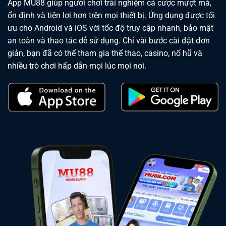
App MU88 giúp người chơi trải nghiệm cá cược mượt mà,
ổn định và tiện lợi hơn trên mọi thiết bị. Ứng dụng được tối
Nhờ nền tảng pháp lý rõ ràng,
MU88
ngày càng nhận được
ưu cho Android và iOS với tốc độ truy cập nhanh, bảo mật
sự tin tưởng từ cộng đồng cược thủ chuyên nghiệp. Đây
an toàn và thao tác dễ sử dụng. Chỉ vài bước cài đặt đơn
cũng là lợi thế giúp thương hiệu mở rộng quy mô hoạt động
giản, bạn đã có thể tham gia thể thao, casino, nổ hũ và
nhanh chóng trong năm 2026.
nhiều trò chơi hấp dẫn mọi lúc mọi nơi.
Trong suốt quá trình phát triển, chúng tôi đã nhận được
nhiều giải thưởng danh giá từ các tổ chức cá cược quốc tế.
Những thành tích này phản ánh chất lượng dịch vụ và sự
đầu tư nghiêm túc của thương hiệu. Bạn có thể tham khảo
để đưa ra quyết định có nên đăng ký
MU88
hay không.
Năm
Giải thưởng
Thành tích
2023
Best Asian Betting Platform
Top 1 Đông Nam Á
2024
Fastest Growing Casino
Tăng trưởng 180%
2025
Most Trusted Bookmaker
Hơn 10 triệu thành viên
2026
Best Live Casino Experience
98,6% người dùng hài lòng