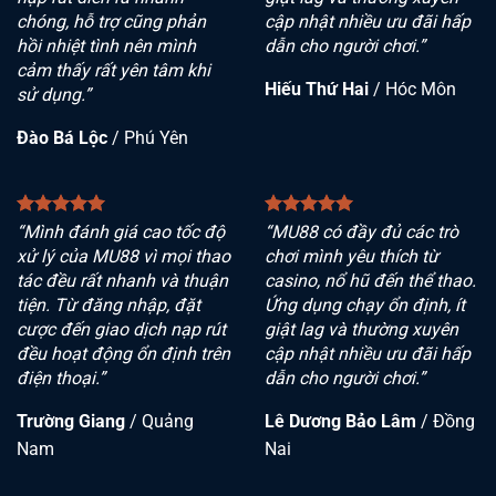
chọn hàng đầu
chóng, hỗ trợ cũng phản
cập nhật nhiều ưu đãi hấp
hồi nhiệt tình nên mình
dẫn cho người chơi.”
Mặc dù thị trường châu Á cạnh tranh rất mạnh nhưng
cảm thấy rất yên tâm khi
chúng tôi vẫn giữ được vị thế vững chắc nhờ chất lượng
Hiếu Thứ Hai
/
Hóc Môn
sử dụng.”
dịch vụ vượt trội và chính sách chăm sóc người chơi hấp
dẫn. Bên cạnh đó, nền tảng còn đầu tư mạnh vào công
Đào Bá Lộc
/
Phú Yên
nghệ và hệ thống giao dịch để mang đến sự an toàn tối đa
cho hội viên.
“Mình đánh giá cao tốc độ
“MU88 có đầy đủ các trò
Giao diện hiện đại, thao tác cực kỳ dễ dùng
xử lý của MU88 vì mọi thao
chơi mình yêu thích từ
Giao diện của
MU88
trên website và ứng dụng được thiết kế
tác đều rất nhanh và thuận
casino, nổ hũ đến thể thao.
theo phong cách tối giản nhưng vẫn đảm bảo đầy đủ tính
tiện. Từ đăng nhập, đặt
Ứng dụng chạy ổn định, ít
năng cần thiết. Người chơi chỉ mất khoảng 3 giây để truy
cược đến giao dịch nạp rút
giật lag và thường xuyên
đều hoạt động ổn định trên
cập nhật nhiều ưu đãi hấp
cập vào các sảnh game yêu thích.
điện thoại.”
dẫn cho người chơi.”
Bên cạnh đó, nền tảng còn hỗ trợ hơn 15 ngôn ngữ khác
Trường Giang
/
Quảng
Lê Dương Bảo Lâm
/
Đồng
nhau và tương thích với hầu hết thiết bị hiện đại. Theo khảo
Nam
Nai
sát năm 2026, có đến 94% người dùng đánh giá giao diện
nhà cái thân thiện và dễ sử dụng hơn nhiều nhà cái khác.