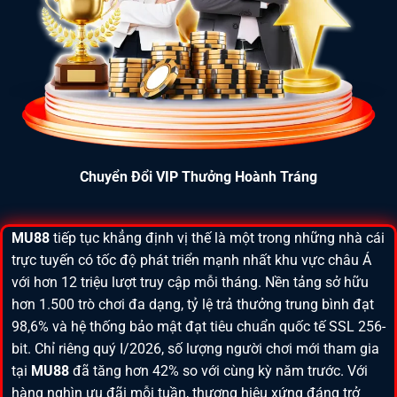
Chuyển Đổi VIP Thưởng Hoành Tráng
MU88
tiếp tục khẳng định vị thế là một trong những nhà cái
trực tuyến có tốc độ phát triển mạnh nhất khu vực châu Á
với hơn 12 triệu lượt truy cập mỗi tháng. Nền tảng sở hữu
hơn 1.500 trò chơi đa dạng, tỷ lệ trả thưởng trung bình đạt
98,6% và hệ thống bảo mật đạt tiêu chuẩn quốc tế SSL 256-
bit. Chỉ riêng quý I/2026, số lượng người chơi mới tham gia
tại
MU88
đã tăng hơn 42% so với cùng kỳ năm trước. Với
hàng nghìn ưu đãi mỗi tuần, thương hiệu xứng đáng trở