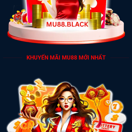
KHUYẾN MÃI MU88 MỚI NHẤT