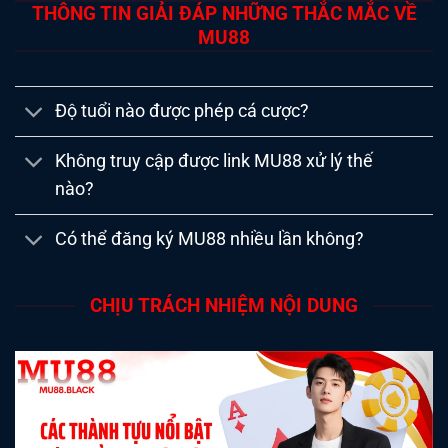
THÔNG TIN GIẢI ĐÁP NHỮNG THẮC MẮC VỀ
MU88
Khuyến mãi cực lớn quanh năm
Một trong những điểm mạnh nổi bật của nhà cái chính là
hệ thống ưu đãi khổng lồ dành cho người chơi mới lẫn
Độ tuổi nào được phép cá cược?
thành viên lâu năm. Tổng giá trị quỹ thưởng năm 2026 đã
vượt mốc 300 tỷ đồng.
Không truy cập được link MU88 xử lý thế
nào?
Người chơi mới có thể nhận thưởng chào mừng lên đến 188
triệu đồng, trong khi các sự kiện hoàn trả hàng tuần mang
Có thể đăng ký MU88 nhiều lần không?
lại tỷ lệ cashback tới 1,5%. Đây là yếu tố giúp
MU88
duy trì
sức hút mạnh mẽ trên thị trường. Nổi bật nhất gồm:
CHỊU TRÁCH NHIỆM NỘI DUNG
Giá trị
Số người
Ưu đãi
Nội dung
thưởng
tham gia
Bảo hiểm
Hoàn tiền cược thua
100% giá trị
120.000+
cược đầu tiên
SABA Thể Thao
vé cược
Siêu chiết
Thưởng khi nạp tiền
Hoàn trả
350.000+
khấu nạp
mỗi ngày
đến 15%