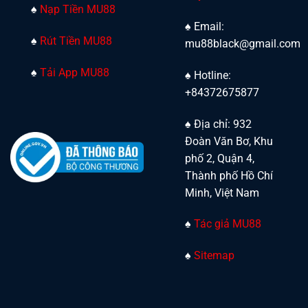
♠
Nạp Tiền MU88
Người chơi có thể liên hệ qua live chat, Telegram, zalo hoặc
♠ Email:
email để được hỗ trợ nhanh chóng. Theo thống kê mới
♠
Rút Tiền MU88
mu88black@gmail.com
nhất, tỷ lệ hài lòng của khách hàng tại
MU88
đạt tới 97,2%.
♠
Tải App MU88
♠ Hotline:
+84
372675877
♠ Địa chỉ:
932
Đoàn Văn Bơ, Khu
phố 2, Quận 4,
Thành phố Hồ Chí
Minh, Việt Nam
♠
Tác giả MU88
Người chơi yên tâm được nhân viên MU88 hỗ trợ chu đáo
♠
Sitemap
Bảo mật tuyệt đối
MU88
sử dụng công nghệ mã hóa SSL 256-bit kết hợp hệ