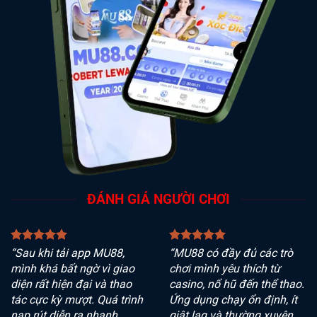
Các giải thưởng trên đã góp phần giúp
MU88
xây dựng
hình ảnh chuyên nghiệp và trở thành lựa chọn ưu tiên của
đông đảo người chơi quốc tế. Trong tương lai, nhà cái sẽ cố
gắng hơn nữa để đạt được nhiều giải thưởng danh giá hơn.
ĐÁNH GIÁ NGƯỜI CHƠI
“Sau khi tải app MU88,
“MU88 có đầy đủ các trò
Những danh hiệu khẳng định sự uy tín, nổi tiếng của MU88
mình khá bất ngờ vì giao
chơi mình yêu thích từ
diện rất hiện đại và thao
casino, nổ hũ đến thể thao.
tác cực kỳ mượt. Quá trình
Ứng dụng chạy ổn định, ít
Những ưu điểm giúp nhà cái MU88 luôn là lựa
nạp rút diễn ra nhanh
giật lag và thường xuyên