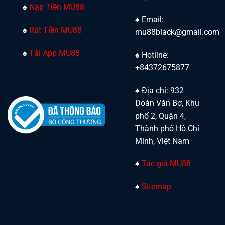
♠
Nạp Tiền MU88
Người chơi có thể liên hệ qua live chat, Telegram, zalo hoặc
♠ Email:
email để được hỗ trợ nhanh chóng. Theo thống kê mới
♠
Rút Tiền MU88
mu88black@gmail.com
nhất, tỷ lệ hài lòng của khách hàng tại
MU88
đạt tới 97,2%.
♠
Tải App MU88
♠ Hotline:
+84
372675877
♠ Địa chỉ:
932
Đoàn Văn Bơ, Khu
phố 2, Quận 4,
Thành phố Hồ Chí
Minh, Việt Nam
♠
Tác giả MU88
Người chơi yên tâm được nhân viên MU88 hỗ trợ chu đáo
♠
Sitemap
Bảo mật tuyệt đối
MU88
sử dụng công nghệ mã hóa SSL 256-bit kết hợp hệ