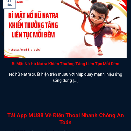
07
Một trong những tiêu chí quan trọng giúp người chơi đánh
Th6
giá độ uy tín của nhà cái chính là giấy phép hoạt động.
Thương hiệu
MU88
hiện đang vận hành dưới sự giám sát
của các tổ chức cá cược quốc tế uy tín.
Theo báo cáo năm 2025, tỷ lệ khiếu nại liên quan đến giao
dịch tại nền tảng chỉ chiếm 0,02%, thấp hơn nhiều so với
mức trung bình ngành là 0,15%. Hơn nữa, nhà cái còn áp
dụng hệ thống RNG kiểm soát kết quả game tự động nhằm
Bí Mật Nổ Hũ Natra Khiến Thưởng Tăng Liên Tục Mỗi Đêm
loại bỏ mọi nguy cơ can thiệp từ bên ngoài.
Nổ hũ Natra xuất hiện trên mu88 với nhịp quay mạnh, hiệu ứng
Tiêu chí pháp lý
Thông tin
sống động [...]
Giấy phép
PAGCOR
Có
Chứng nhận RNG
Đạt chuẩn quốc tế
Bảo mật SSL
256-bit
Tải App MU88 Về Điện Thoại Nhanh Chóng An
Tỷ lệ xử lý rút tiền
98,9% thành công
Toán
Kiểm duyệt giao dịch
AI tự động 24/7