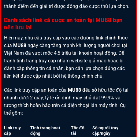
thành điểm đến giải trí được đông đảo cược thủ lựa chọn.
Danh sách link cá cược an toàn tại MU88 bạn
nên lưu lại
Hiện nay, nhu cầu truy cập vào các đường link chính thức
của
MU88
ngày càng tăng mạnh khi lượng người chơi tại
Việt Nam đã vượt mốc 4,5 triệu tài khoản hoạt động. Để
tránh tình trạng truy cập nhầm website giả mạo hoặc bị
đánh cắp thông tin cá nhân, bạn cần lựa chọn đúng các
liên kết được cập nhật bởi hệ thống chính chủ.
Các link truy cập an toàn của
MU88
đều sở hữu tốc độ tải
nhanh dưới 2 giây, tỷ lệ ổn định máy chủ đạt 99,9% và
tương thích hoàn hảo trên cả điện thoại lẫn máy tính. Cụ
thể gồm:
Link truy
Tình trạng hoạt
Tốc độ
Số người truy
cập
động
tải
cập/ngày