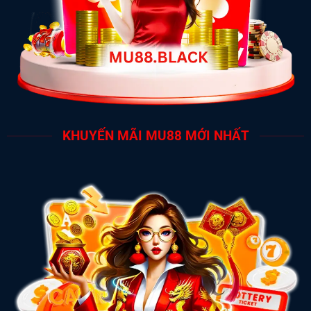
KHUYẾN MÃI MU88 MỚI NHẤT