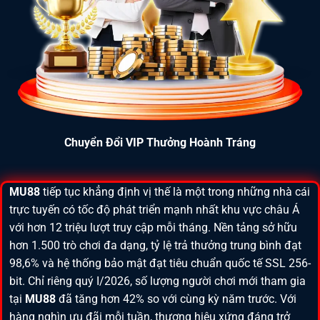
Chuyển Đổi VIP Thưởng Hoành Tráng
MU88
tiếp tục khẳng định vị thế là một trong những nhà cái
trực tuyến có tốc độ phát triển mạnh nhất khu vực châu Á
với hơn 12 triệu lượt truy cập mỗi tháng. Nền tảng sở hữu
hơn 1.500 trò chơi đa dạng, tỷ lệ trả thưởng trung bình đạt
98,6% và hệ thống bảo mật đạt tiêu chuẩn quốc tế SSL 256-
bit. Chỉ riêng quý I/2026, số lượng người chơi mới tham gia
tại
MU88
đã tăng hơn 42% so với cùng kỳ năm trước. Với
hàng nghìn ưu đãi mỗi tuần, thương hiệu xứng đáng trở