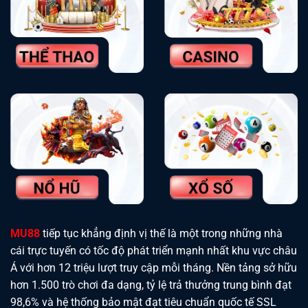
MU88
tiếp tục khẳng định vị thế là một trong những nhà
cái trực tuyến có tốc độ phát triển mạnh nhất khu vực châu
Á với hơn 12 triệu lượt truy cập mỗi tháng. Nền tảng sở hữu
hơn 1.500 trò chơi đa dạng, tỷ lệ trả thưởng trung bình đạt
98,6% và hệ thống bảo mật đạt tiêu chuẩn quốc tế SSL