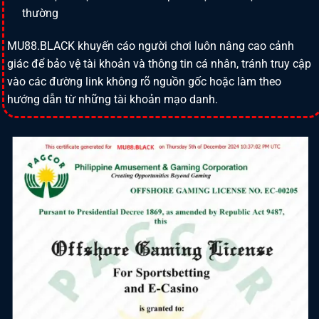
châu Á và châu Âu. Theo thống kê năm 2026, số lượng
thường
thành viên đăng ký mới tại đây đã tăng trung bình 18.000
tài khoản mỗi ngày.
MU88.BLACK khuyến cáo người chơi luôn nâng cao cảnh
giác để bảo vệ tài khoản và thông tin cá nhân, tránh truy cập
Trụ sở chính của nhà cái hiện đặt tại Manila, Philippines,
vào các đường link không rõ nguồn gốc hoặc làm theo
mang đến cơ hội phát triển cá cược trực tuyến lớn nhất
hướng dẫn từ những tài khoản mạo danh.
Đông Nam Á. Ngoài ra, hệ thống còn sở hữu các trung tâm
dữ liệu tại Singapore và Hong Kong nhằm đảm bảo tốc độ
truy cập ổn định cho hơn 700.000 người chơi cùng lúc.
Một trong những yếu tố giúp
MU88
tạo dựng niềm tin chính
là việc đầu tư mạnh vào công nghệ bảo mật. Nhà cái sử
dụng hệ thống AI kiểm soát giao dịch với khả năng xử lý
hơn 1 triệu dữ liệu mỗi phút. Bên cạnh đó, toàn bộ thông tin
cá nhân của người dùng đều được lưu trữ trên nền tảng
điện toán đám mây đạt chuẩn quốc tế.
Hiện tại, đội ngũ vận hành của nhà cái có hơn 1.200 nhân
sự chuyên trách bao gồm kỹ sư công nghệ, chuyên gia