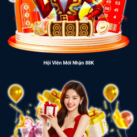
Hội Viên Mới Nhận 88K